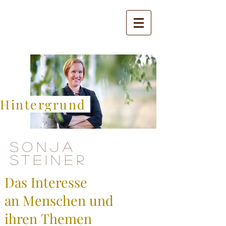
Hintergrund
Sonja
Steiner
Das Interesse
an Menschen und
ihren Themen